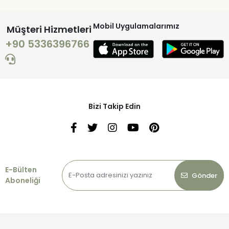
Mobil Uygulamalarımız
Müşteri Hizmetleri
+90 5336396766
Bizi Takip Edin
E-Bülten
Gönder
Aboneliği