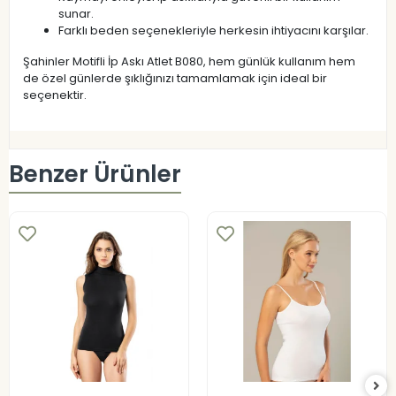
sunar.
Farklı beden seçenekleriyle herkesin ihtiyacını karşılar.
Şahinler Motifli İp Askı Atlet B080, hem günlük kullanım hem
de özel günlerde şıklığınızı tamamlamak için ideal bir
seçenektir.
Benzer Ürünler