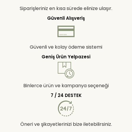
Siparişleriniz en kısa sürede elinize ulaşır.
Güvenli Alışveriş
Güvenli ve kolay ödeme sistemi
Geniş Ürün Yelpazesi
Binlerce ürün ve kampanya seçeneği
7 / 24 DESTEK
Öneri ve şikayetlerinizi bize iletebilirsiniz.