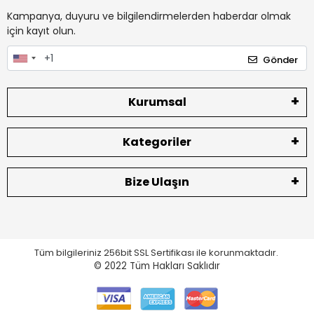
Kampanya, duyuru ve bilgilendirmelerden haberdar olmak
için kayıt olun.
Gönder
Kurumsal
Kategoriler
Bize Ulaşın
Tüm bilgileriniz 256bit SSL Sertifikası ile korunmaktadır.
© 2022
Tüm Hakları Saklıdır