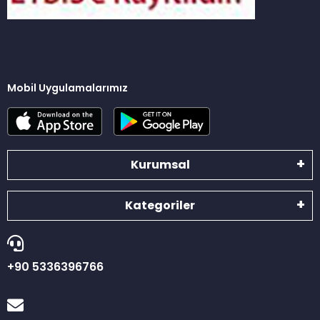
Mobil Uygulamalarımız
Kurumsal
Kategoriler
+90 5336396766