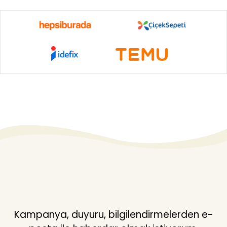
Kampanya, duyuru, bilgilendirmelerden e-