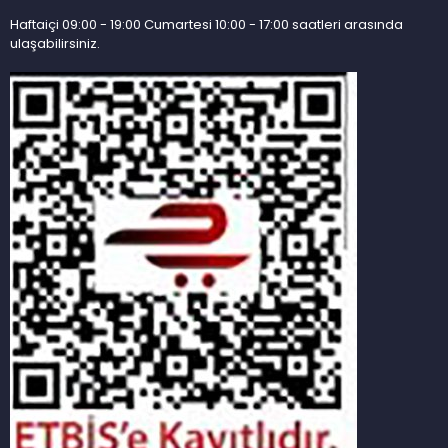
Haftaiçi 09:00 - 19:00 Cumartesi 10:00 - 17:00 saatleri arasında
ulaşabilirsiniz.