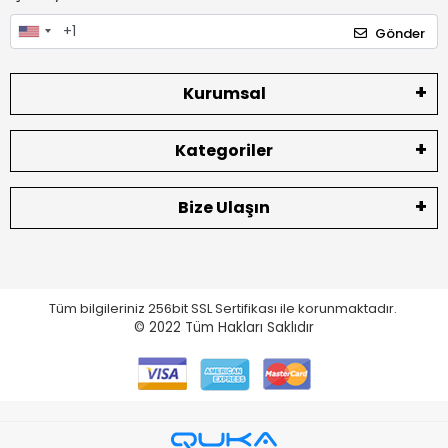
Gönder
Kurumsal
Kategoriler
Bize Ulaşın
Tüm bilgileriniz 256bit SSL Sertifikası ile korunmaktadır.
© 2022
Tüm Hakları Saklıdır