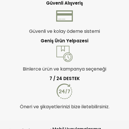
Güvenli Alışveriş
Güvenli ve kolay ödeme sistemi
Geniş Ürün Yelpazesi
Binlerce ürün ve kampanya seçeneği
7 / 24 DESTEK
Öneri ve şikayetlerinizi bize iletebilirsiniz.
Mobil Uygulamalarımız