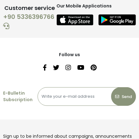
Our Mobile Applications
Customer service
+90 5336396766
Follow us
E-Bulletin
Send
Subscription
Sign up to be informed about campaigns, announcements