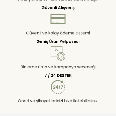
Güvenli Alışveriş
Güvenli ve kolay ödeme sistemi
Geniş Ürün Yelpazesi
Binlerce ürün ve kampanya seçeneği
7 / 24 DESTEK
Öneri ve şikayetlerinizi bize iletebilirsiniz.