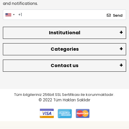
and notifications.
Send
Institutional
Categories
Contact us
Tüm bilgileriniz 256bit SSL Sertifikası ile korunmaktadır.
© 2022
Tüm Hakları Saklıdır