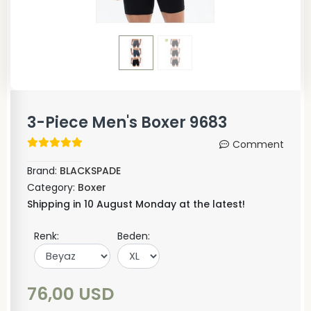
3-Piece Men's Boxer 9683
Comment
Brand:
BLACKSPADE
Category:
Boxer
Shipping in 10 August Monday at the latest!
Renk:
Beden:
76,00 USD