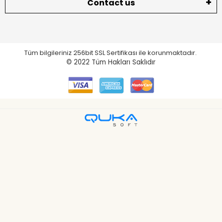
Contact us
Tüm bilgileriniz 256bit SSL Sertifikası ile korunmaktadır.
© 2022
Tüm Hakları Saklıdır