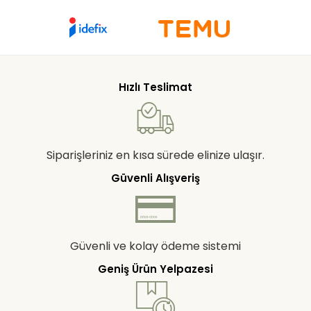
Hızlı Teslimat
Siparişleriniz en kısa sürede elinize ulaşır.
Güvenli Alışveriş
Güvenli ve kolay ödeme sistemi
Geniş Ürün Yelpazesi