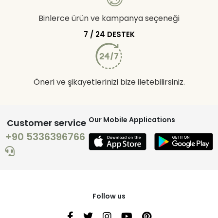
Binlerce ürün ve kampanya seçeneği
7 / 24 DESTEK
Öneri ve şikayetlerinizi bize iletebilirsiniz.
Our Mobile Applications
Customer service
+90 5336396766
Follow us