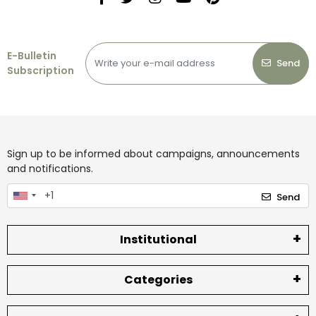
E-Bulletin
Send
Subscription
Sign up to be informed about campaigns, announcements
and notifications.
Send
Institutional
Categories