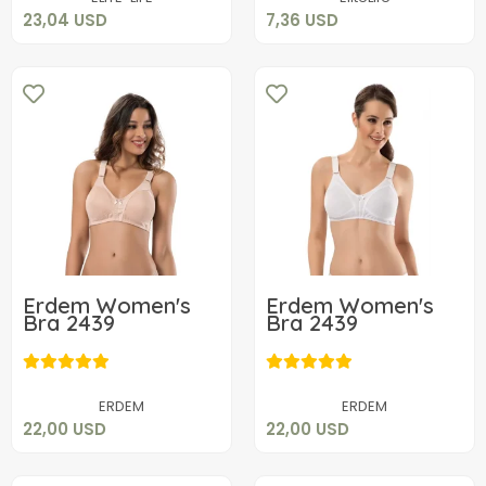
23,04 USD
7,36 USD
Erdem Women's
Erdem Women's
Bra 2439
Bra 2439
22,00 USD
22,00 USD
Add to cart
Add to cart
ERDEM
ERDEM
22,00 USD
22,00 USD