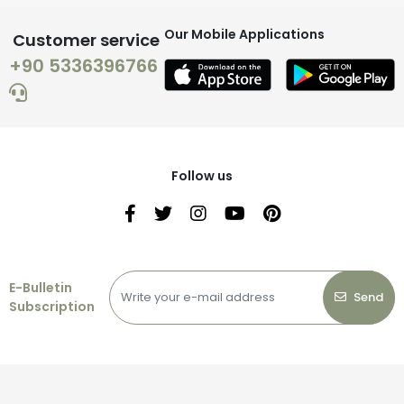
Our Mobile Applications
Customer service
+90 5336396766
Follow us
E-Bulletin
Send
Subscription