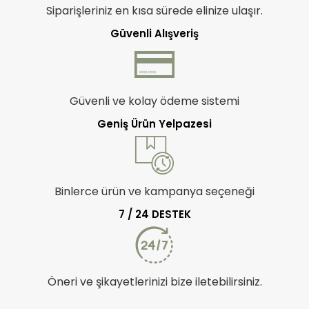
Siparişleriniz en kısa sürede elinize ulaşır.
Güvenli Alışveriş
Güvenli ve kolay ödeme sistemi
Geniş Ürün Yelpazesi
Binlerce ürün ve kampanya seçeneği
7 / 24 DESTEK
Öneri ve şikayetlerinizi bize iletebilirsiniz.