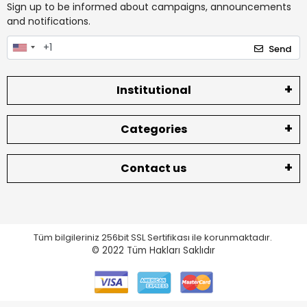
Sign up to be informed about campaigns, announcements
and notifications.
Send
Institutional
Categories
Contact us
Tüm bilgileriniz 256bit SSL Sertifikası ile korunmaktadır.
© 2022
Tüm Hakları Saklıdır