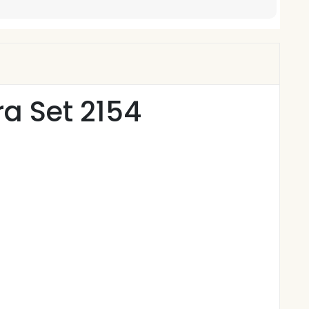
ra Set 2154