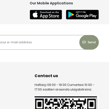
Our Mobile Applications
Send
Contact us
Haftaiçi 09:00 - 19:00 Cumartesi 10:00 -
17:00 saatleri arasında ulaşabilirsiniz.