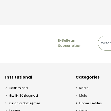
E-Bulletin
Subscription
Institutional
Categories
Hakkımızda
Kadın
Gizlilik Sözleşmesi
Male
Kullanıcı Sözleşmesi
Home Textiles
İletişim
Child