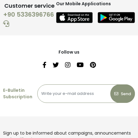
Our Mobile Applications
Customer service
+90 5336396766
Follow us
E-Bulletin
Send
Subscription
Sign up to be informed about campaigns, announcements