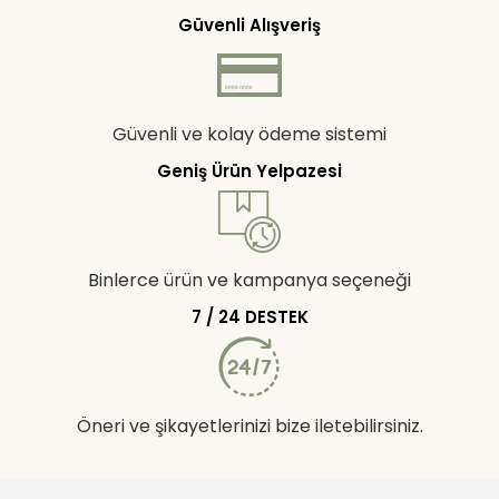
Güvenli Alışveriş
Güvenli ve kolay ödeme sistemi
Geniş Ürün Yelpazesi
Binlerce ürün ve kampanya seçeneği
7 / 24 DESTEK
Öneri ve şikayetlerinizi bize iletebilirsiniz.