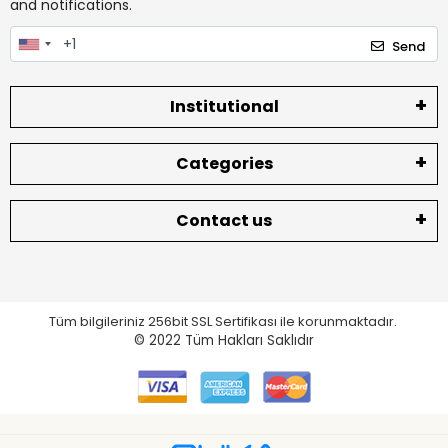
and notifications.
Send
Institutional
Categories
Contact us
Tüm bilgileriniz 256bit SSL Sertifikası ile korunmaktadır.
© 2022
Tüm Hakları Saklıdır