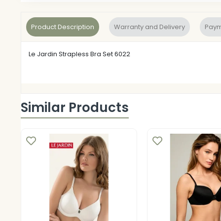
Product Description
Warranty and Delivery
Paym
Le Jardin Strapless Bra Set 6022
Similar Products