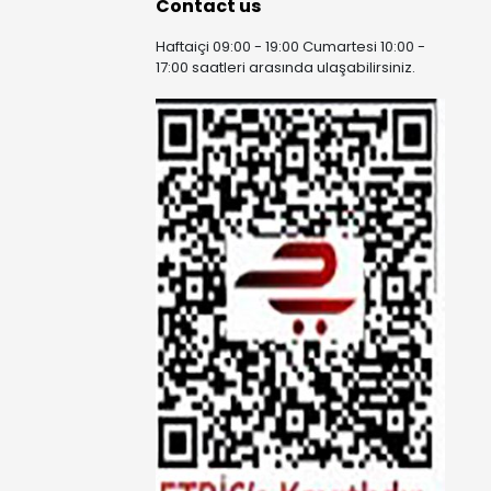
Contact us
Haftaiçi 09:00 - 19:00 Cumartesi 10:00 -
17:00 saatleri arasında ulaşabilirsiniz.