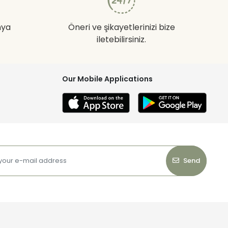
nya
Öneri ve şikayetlerinizi bize
iletebilirsiniz.
Our Mobile Applications
Send