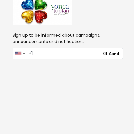
Sign up to be informed about campaigns,
announcements and notifications.
Send