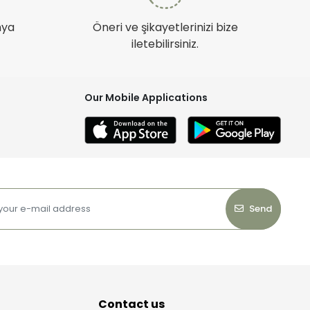
nya
Öneri ve şikayetlerinizi bize
iletebilirsiniz.
Our Mobile Applications
Send
Contact us