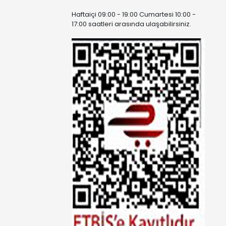
Haftaiçi 09:00 - 19:00 Cumartesi 10:00 -
17:00 saatleri arasında ulaşabilirsiniz.