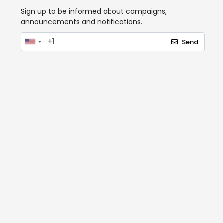
Sign up to be informed about campaigns,
announcements and notifications.
Send