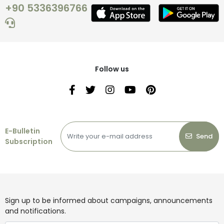
+90 5336396766
Follow us
E-Bulletin
Send
Subscription
Sign up to be informed about campaigns, announcements
and notifications.