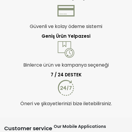
Güvenli ve kolay ödeme sistemi
Geniş Ürün Yelpazesi
Binlerce ürün ve kampanya seçeneği
7 / 24 DESTEK
Öneri ve şikayetlerinizi bize iletebilirsiniz.
Our Mobile Applications
Customer service