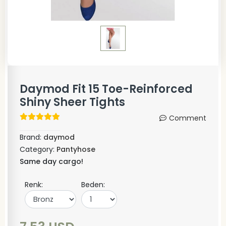
Daymod Fit 15 Toe-Reinforced
Shiny Sheer Tights
Comment
Brand:
daymod
Category:
Pantyhose
Same day cargo!
Renk:
Beden: