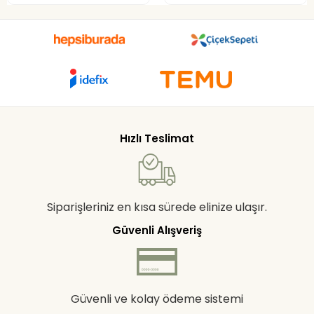
Hızlı Teslimat
Siparişleriniz en kısa sürede elinize ulaşır.
Güvenli Alışveriş
Güvenli ve kolay ödeme sistemi