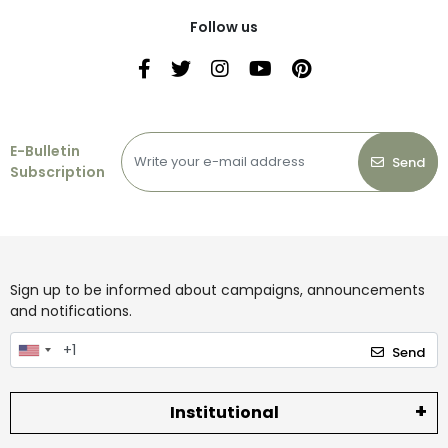
Follow us
E-Bulletin
Send
Subscription
Sign up to be informed about campaigns, announcements
and notifications.
Send
Institutional