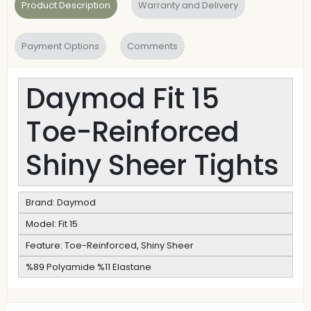
Product Description
Warranty and Delivery
Payment Options
Comments
Daymod Fit 15
Toe-Reinforced
Shiny Sheer Tights
Brand: Daymod
Model: Fit 15
Feature: Toe-Reinforced, Shiny Sheer
%89 Polyamide %11 Elastane