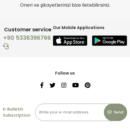
Öneri ve şikayetlerinizi bize iletebilirsiniz.
Our Mobile Applications
Customer service
+90 5336396766
Follow us
E-Bulletin
Send
Subscription