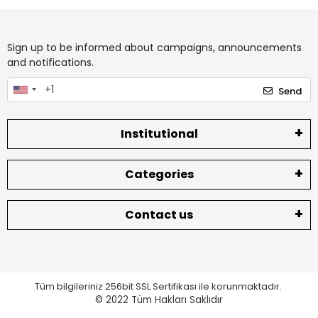
Sign up to be informed about campaigns, announcements
and notifications.
Send
Institutional
Categories
Contact us
Tüm bilgileriniz 256bit SSL Sertifikası ile korunmaktadır.
© 2022
Tüm Hakları Saklıdır