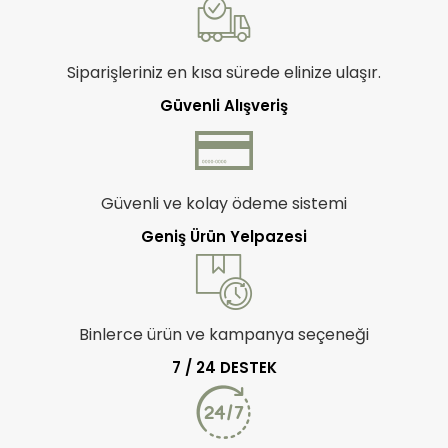
Siparişleriniz en kısa sürede elinize ulaşır.
Güvenli Alışveriş
Güvenli ve kolay ödeme sistemi
Geniş Ürün Yelpazesi
Binlerce ürün ve kampanya seçeneği
7 / 24 DESTEK