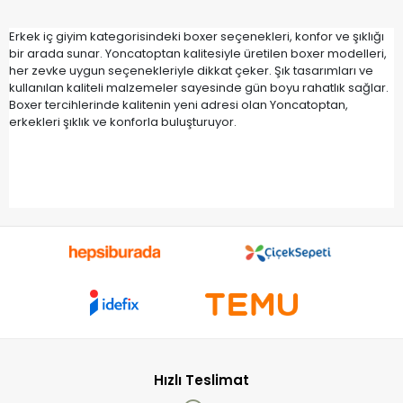
Erkek iç giyim kategorisindeki boxer seçenekleri, konfor ve şıklığı
bir arada sunar. Yoncatoptan kalitesiyle üretilen boxer modelleri,
her zevke uygun seçenekleriyle dikkat çeker. Şık tasarımları ve
kullanılan kaliteli malzemeler sayesinde gün boyu rahatlık sağlar.
Boxer tercihlerinde kalitenin yeni adresi olan Yoncatoptan,
erkekleri şıklık ve konforla buluşturuyor.
Hızlı Teslimat