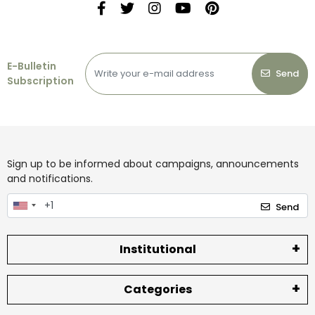
E-Bulletin
Send
Subscription
Sign up to be informed about campaigns, announcements
and notifications.
Send
Institutional
Categories