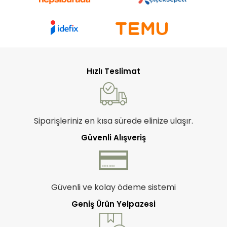
Hızlı Teslimat
Siparişleriniz en kısa sürede elinize ulaşır.
Güvenli Alışveriş
Güvenli ve kolay ödeme sistemi
Geniş Ürün Yelpazesi