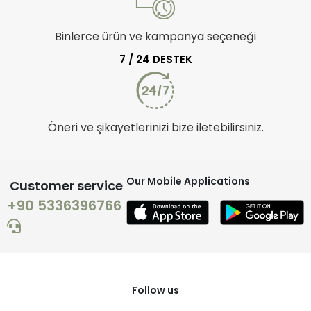
Binlerce ürün ve kampanya seçeneği
7 / 24 DESTEK
Öneri ve şikayetlerinizi bize iletebilirsiniz.
Our Mobile Applications
Customer service
+90 5336396766
Follow us