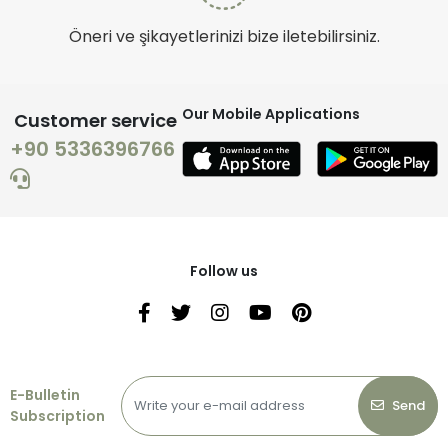
Öneri ve şikayetlerinizi bize iletebilirsiniz.
Our Mobile Applications
Customer service
+90 5336396766
Follow us
E-Bulletin
Send
Subscription