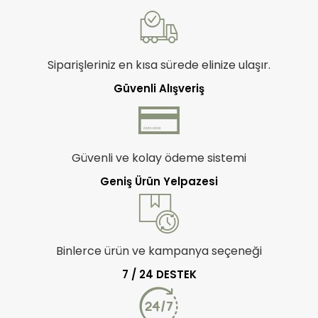
Siparişleriniz en kısa sürede elinize ulaşır.
Güvenli Alışveriş
Güvenli ve kolay ödeme sistemi
Geniş Ürün Yelpazesi
Binlerce ürün ve kampanya seçeneği
7 / 24 DESTEK