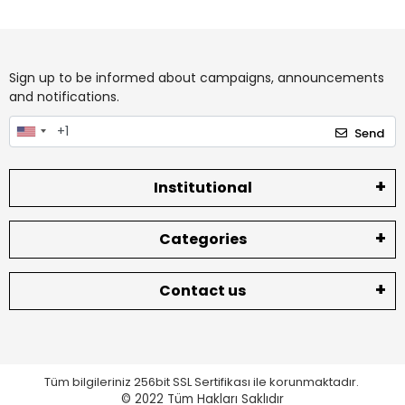
Sign up to be informed about campaigns, announcements
and notifications.
Send
Institutional
Categories
Contact us
Tüm bilgileriniz 256bit SSL Sertifikası ile korunmaktadır.
© 2022
Tüm Hakları Saklıdır