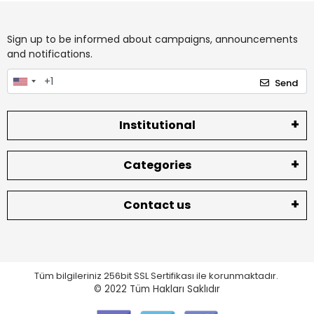
Sign up to be informed about campaigns, announcements
and notifications.
Send
Institutional
Categories
Contact us
Tüm bilgileriniz 256bit SSL Sertifikası ile korunmaktadır.
© 2022
Tüm Hakları Saklıdır