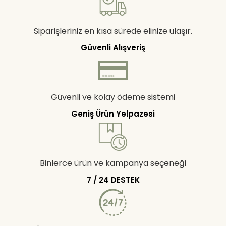
Siparişleriniz en kısa sürede elinize ulaşır.
Güvenli Alışveriş
Güvenli ve kolay ödeme sistemi
Geniş Ürün Yelpazesi
Binlerce ürün ve kampanya seçeneği
7 / 24 DESTEK