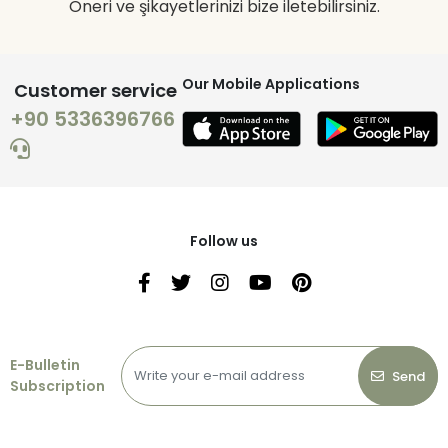
Öneri ve şikayetlerinizi bize iletebilirsiniz.
Our Mobile Applications
Customer service
+90 5336396766
Follow us
E-Bulletin
Send
Subscription