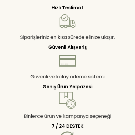
Hızlı Teslimat
Siparişleriniz en kısa sürede elinize ulaşır.
Güvenli Alışveriş
Güvenli ve kolay ödeme sistemi
Geniş Ürün Yelpazesi
Binlerce ürün ve kampanya seçeneği
7 / 24 DESTEK