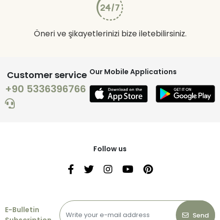
Öneri ve şikayetlerinizi bize iletebilirsiniz.
Our Mobile Applications
Customer service
+90 5336396766
Follow us
E-Bulletin
Send