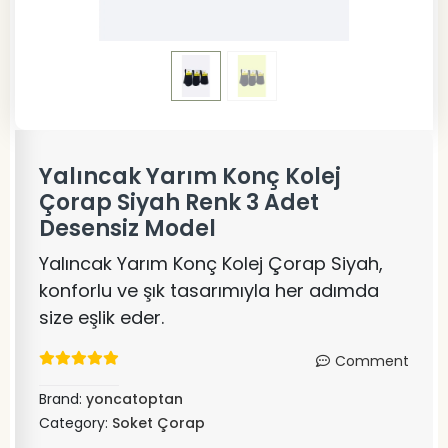
Yalıncak Yarım Konç Kolej
Çorap Siyah Renk 3 Adet
Desensiz Model
Yalıncak Yarım Konç Kolej Çorap Siyah,
konforlu ve şık tasarımıyla her adımda
size eşlik eder.
Comment
Brand:
yoncatoptan
Category:
Soket Çorap