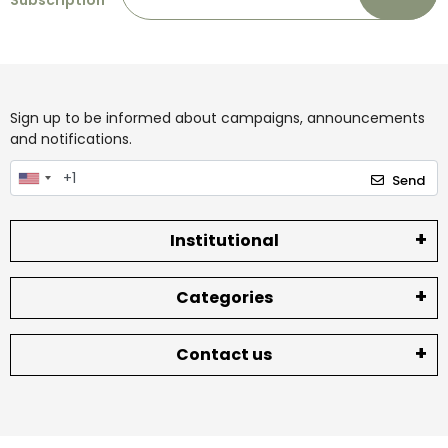
Subscription
Sign up to be informed about campaigns, announcements
and notifications.
Send
Institutional
Categories
Contact us