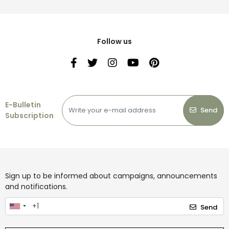
Follow us
E-Bulletin
Send
Subscription
Sign up to be informed about campaigns, announcements
and notifications.
Send