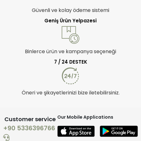
Güvenli ve kolay ödeme sistemi
Geniş Ürün Yelpazesi
Binlerce ürün ve kampanya seçeneği
7 / 24 DESTEK
Öneri ve şikayetlerinizi bize iletebilirsiniz.
Our Mobile Applications
Customer service
+90 5336396766