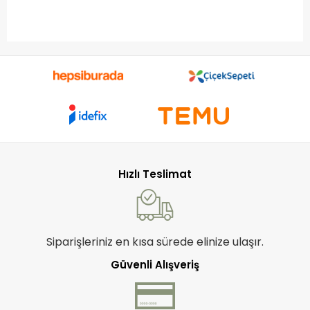
Hızlı Teslimat
Siparişleriniz en kısa sürede elinize ulaşır.
Güvenli Alışveriş