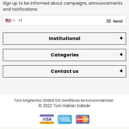
Sign up to be informed about campaigns, announcements
and notifications.
Send
Institutional
Categories
Contact us
Tüm bilgileriniz 256bit SSL Sertifikası ile korunmaktadır.
© 2022
Tüm Hakları Saklıdır