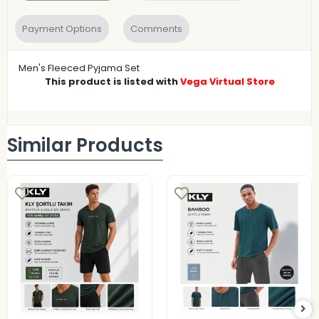
Payment Options
Comments
Men's Fleeced Pyjama Set
This product is listed with
Vega Virtual Store
Similar Products