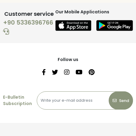
Our Mobile Applications
Customer service
+90 5336396766
Follow us
E-Bulletin
Send
Subscription