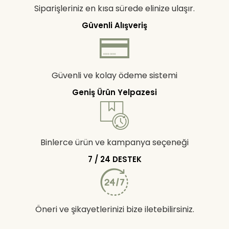
Siparişleriniz en kısa sürede elinize ulaşır.
Güvenli Alışveriş
Güvenli ve kolay ödeme sistemi
Geniş Ürün Yelpazesi
Binlerce ürün ve kampanya seçeneği
7 / 24 DESTEK
Öneri ve şikayetlerinizi bize iletebilirsiniz.