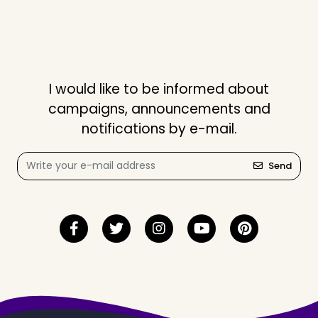
I would like to be informed about
campaigns, announcements and
notifications by e-mail.
Send