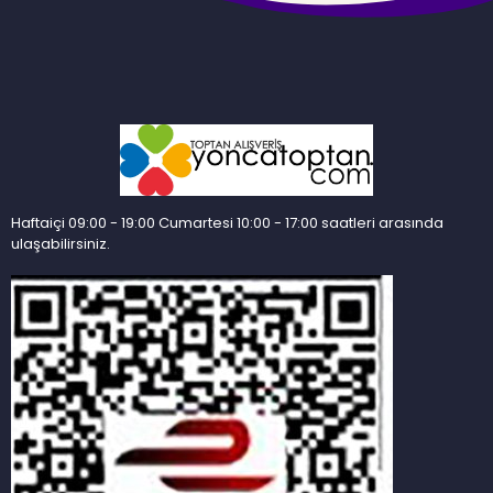
Haftaiçi 09:00 - 19:00 Cumartesi 10:00 - 17:00 saatleri arasında
ulaşabilirsiniz.