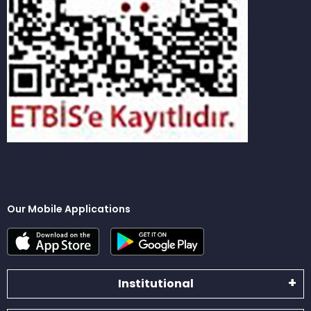
Our Mobile Applications
Institutional