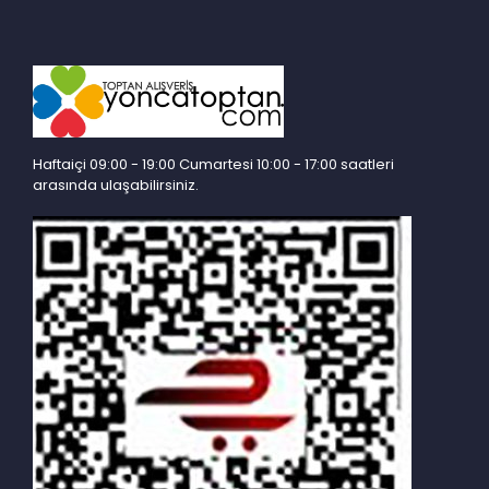
Haftaiçi 09:00 - 19:00 Cumartesi 10:00 - 17:00 saatleri
arasında ulaşabilirsiniz.