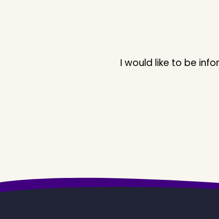
I would like to be i