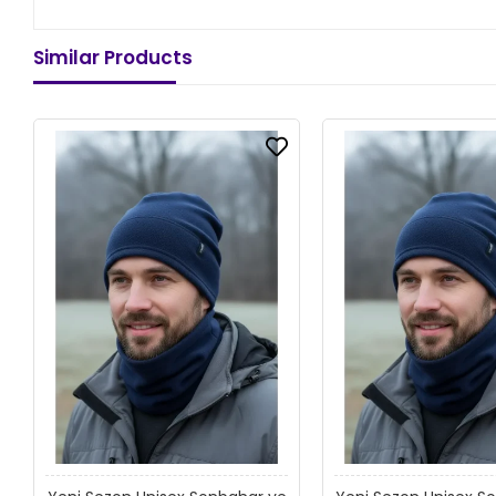
Similar Products