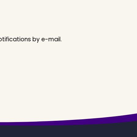
ifications by e-mail.