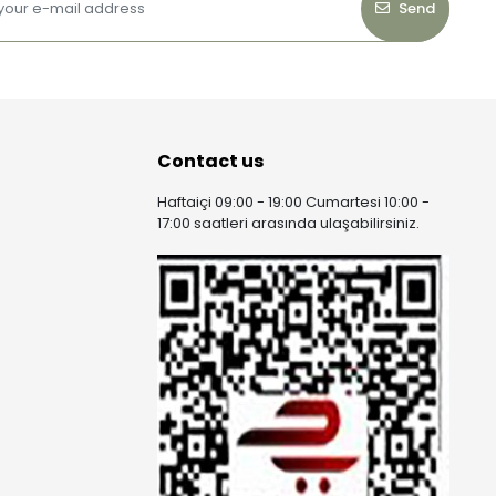
Send
Contact us
Haftaiçi 09:00 - 19:00 Cumartesi 10:00 -
17:00 saatleri arasında ulaşabilirsiniz.