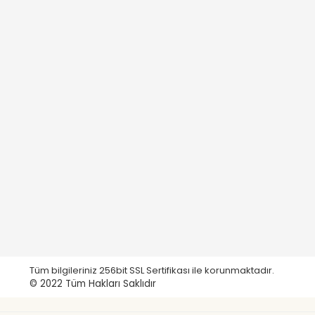
Tüm bilgileriniz 256bit SSL Sertifikası ile korunmaktadır.
© 2022
Tüm Hakları Saklıdır