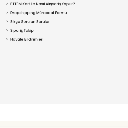
PTTEM Kart İle Nasıl Alışveriş Yapılır?
Dropshipping Müracaat Formu
Sıkça Sorulan Sorular
Sipariş Takip
Havale Bildirimleri