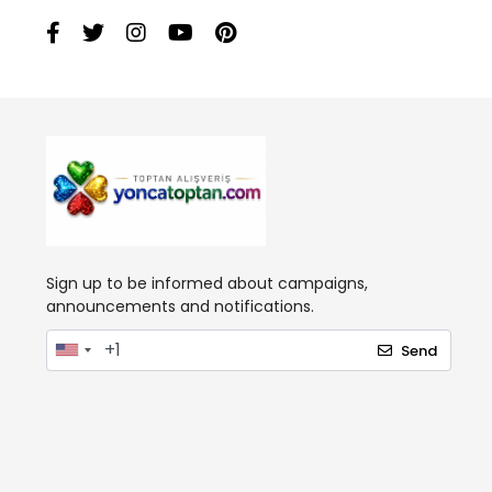
Sign up to be informed about campaigns,
announcements and notifications.
Send