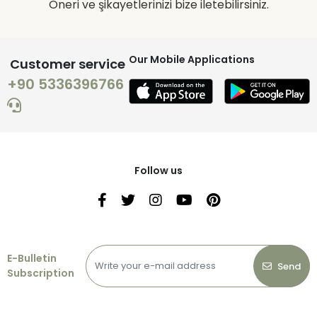
Öneri ve şikayetlerinizi bize iletebilirsiniz.
Our Mobile Applications
Customer service
+90 5336396766
Follow us
E-Bulletin
Send
Subscription