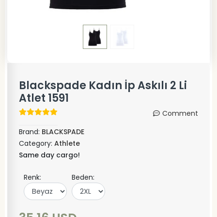
Blackspade Kadın İp Askılı 2 Li
Atlet 1591
Comment
Brand:
BLACKSPADE
Category:
Athlete
Same day cargo!
Renk:
Beden: