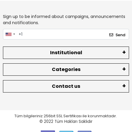
Sign up to be informed about campaigns, announcements
and notifications.
Send
Institutional
Categories
Contact us
Tüm bilgileriniz 256bit SSL Sertifikası ile korunmaktadır.
© 2022
Tüm Hakları Saklıdır