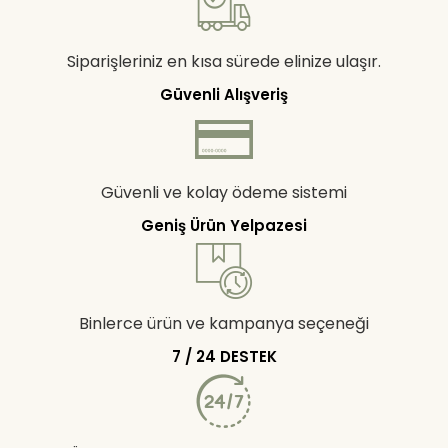
Siparişleriniz en kısa sürede elinize ulaşır.
Güvenli Alışveriş
Güvenli ve kolay ödeme sistemi
Geniş Ürün Yelpazesi
Binlerce ürün ve kampanya seçeneği
7 / 24 DESTEK