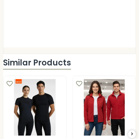
Similar Products