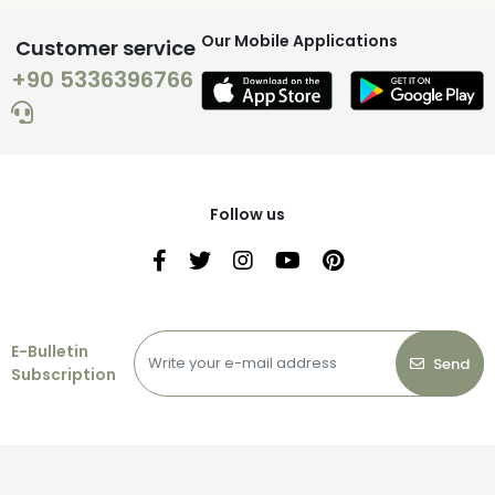
Our Mobile Applications
Customer service
+90 5336396766
Follow us
E-Bulletin
Send
Subscription