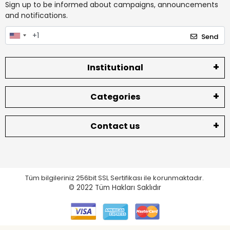
Sign up to be informed about campaigns, announcements
and notifications.
Send
Institutional
Categories
Contact us
Tüm bilgileriniz 256bit SSL Sertifikası ile korunmaktadır.
© 2022
Tüm Hakları Saklıdır