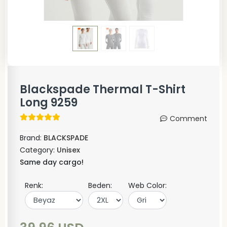
Blackspade Thermal T-Shirt
Long 9259
Comment
Brand:
BLACKSPADE
Category:
Unisex
Same day cargo!
Renk:
Beden:
Web Color: