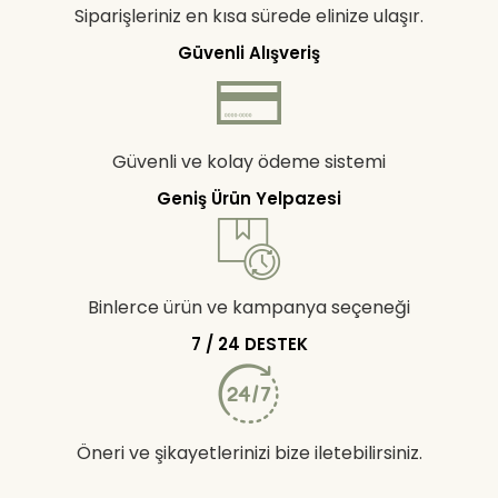
Siparişleriniz en kısa sürede elinize ulaşır.
Güvenli Alışveriş
Güvenli ve kolay ödeme sistemi
Geniş Ürün Yelpazesi
Binlerce ürün ve kampanya seçeneği
7 / 24 DESTEK
Öneri ve şikayetlerinizi bize iletebilirsiniz.