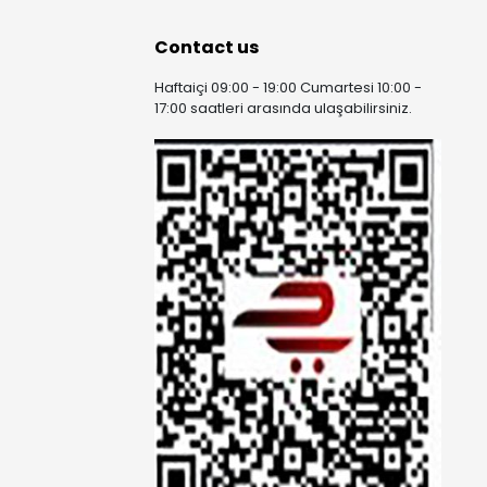
Contact us
Haftaiçi 09:00 - 19:00 Cumartesi 10:00 -
17:00 saatleri arasında ulaşabilirsiniz.