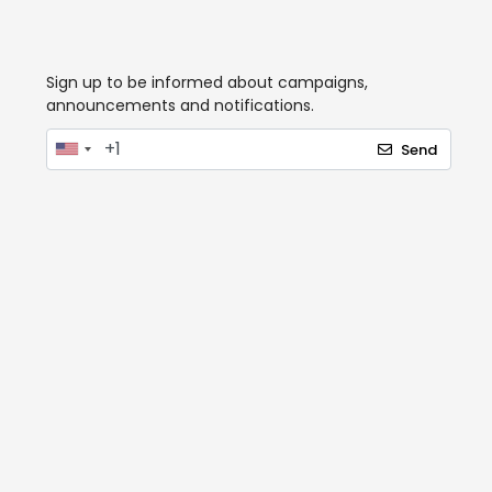
Sign up to be informed about campaigns,
announcements and notifications.
Send