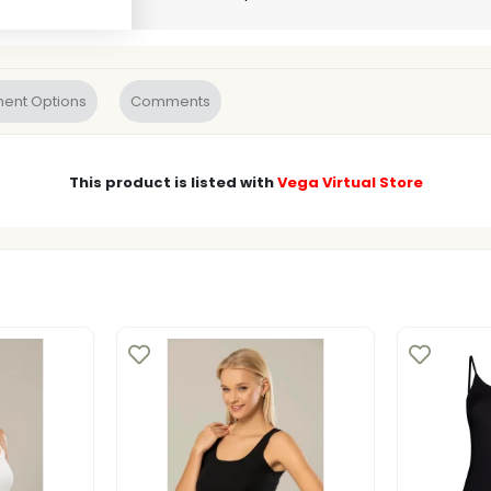
ent Options
Comments
This product is listed with
Vega Virtual Store