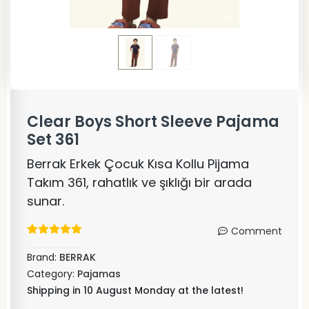
Clear Boys Short Sleeve Pajama
Set 361
Berrak Erkek Çocuk Kısa Kollu Pijama
Takım 361, rahatlık ve şıklığı bir arada
sunar.
Comment
Brand:
BERRAK
Category:
Pajamas
Shipping in 10 August Monday at the latest!