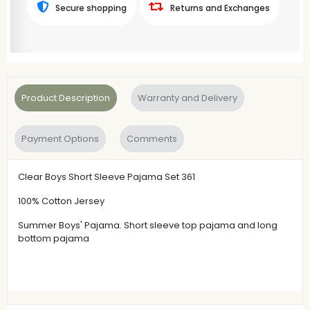
Secure shopping
Returns and Exchanges
Product Description
Warranty and Delivery
Payment Options
Comments
Clear Boys Short Sleeve Pajama Set 361
100% Cotton Jersey
Summer Boys' Pajama. Short sleeve top pajama and long
bottom pajama