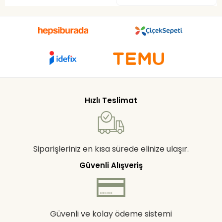
Hızlı Teslimat
Siparişleriniz en kısa sürede elinize ulaşır.
Güvenli Alışveriş
Güvenli ve kolay ödeme sistemi