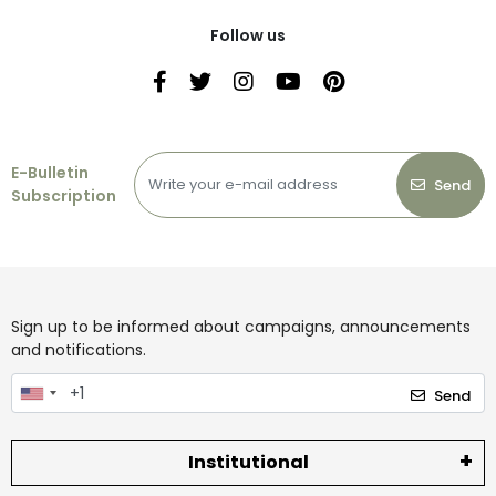
Follow us
E-Bulletin
Send
Subscription
Sign up to be informed about campaigns, announcements
and notifications.
Send
Institutional