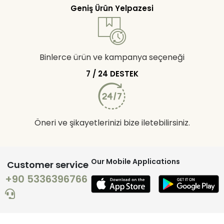
Geniş Ürün Yelpazesi
Binlerce ürün ve kampanya seçeneği
7 / 24 DESTEK
Öneri ve şikayetlerinizi bize iletebilirsiniz.
Our Mobile Applications
Customer service
+90 5336396766