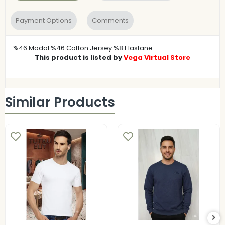
Payment Options
Comments
%46 Modal %46 Cotton Jersey %8 Elastane
This product is listed by
Vega Virtual Store
Similar Products