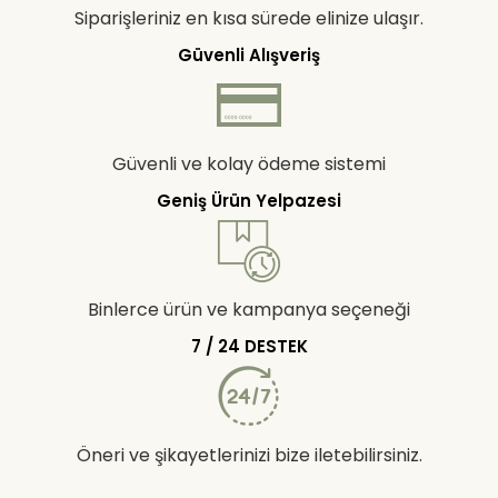
Siparişleriniz en kısa sürede elinize ulaşır.
Güvenli Alışveriş
Güvenli ve kolay ödeme sistemi
Geniş Ürün Yelpazesi
Binlerce ürün ve kampanya seçeneği
7 / 24 DESTEK
Öneri ve şikayetlerinizi bize iletebilirsiniz.