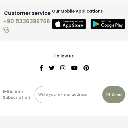
Our Mobile Applications
Customer service
+90 5336396766
Follow us
E-Bulletin
Send
Subscription