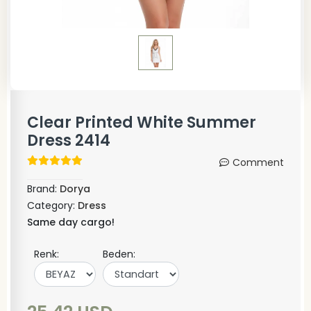
Clear Printed White Summer
Dress 2414
Comment
Brand:
Dorya
Category:
Dress
Same day cargo!
Renk:
Beden: