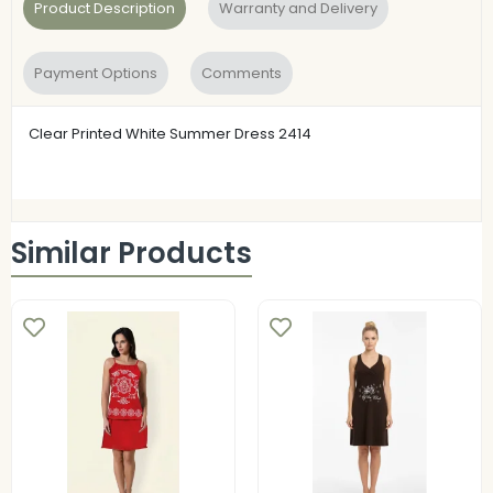
Product Description
Warranty and Delivery
Payment Options
Comments
Clear Printed White Summer Dress 2414
Similar Products