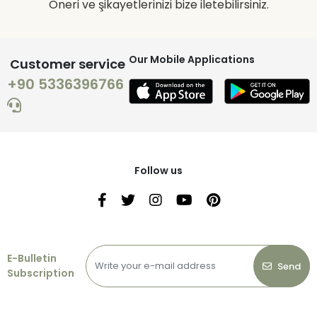
Öneri ve şikayetlerinizi bize iletebilirsiniz.
Our Mobile Applications
Customer service
+90 5336396766
Follow us
E-Bulletin
Send
Subscription