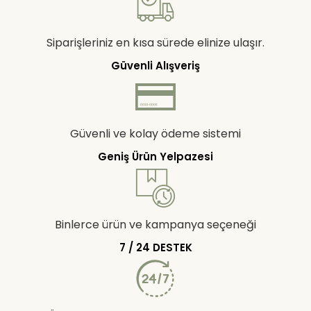
Siparişleriniz en kısa sürede elinize ulaşır.
Güvenli Alışveriş
Güvenli ve kolay ödeme sistemi
Geniş Ürün Yelpazesi
Binlerce ürün ve kampanya seçeneği
7 / 24 DESTEK