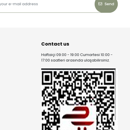
Send
Contact us
Haftaiçi 09:00 - 19:00 Cumartesi 10:00 -
17:00 saatleri arasında ulaşabilirsiniz.