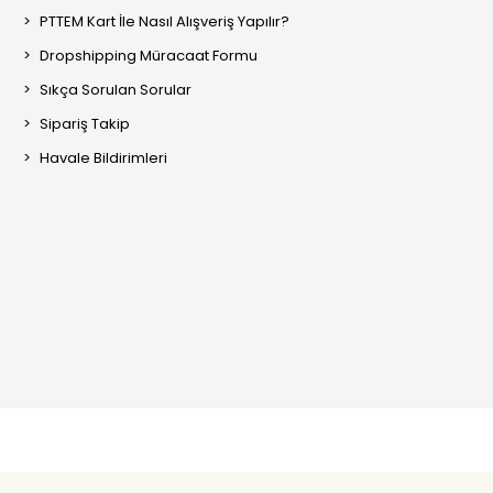
PTTEM Kart İle Nasıl Alışveriş Yapılır?
Dropshipping Müracaat Formu
Sıkça Sorulan Sorular
Sipariş Takip
Havale Bildirimleri