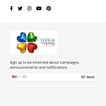
Sign up to be informed about campaigns,
announcements and notifications.
Send