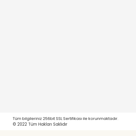
Tüm bilgileriniz 256bit SSL Sertifikası ile korunmaktadır.
© 2022
Tüm Hakları Saklıdır