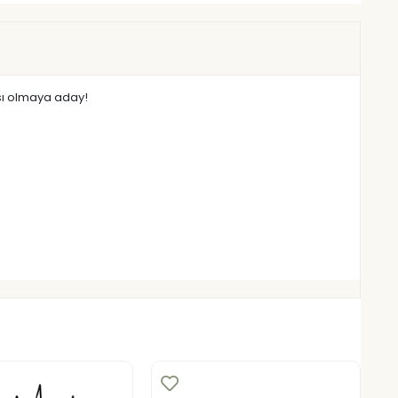
ası olmaya aday!