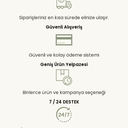
Siparişleriniz en kısa sürede elinize ulaşır.
Güvenli Alışveriş
Güvenli ve kolay ödeme sistemi
Geniş Ürün Yelpazesi
Binlerce ürün ve kampanya seçeneği
7 / 24 DESTEK