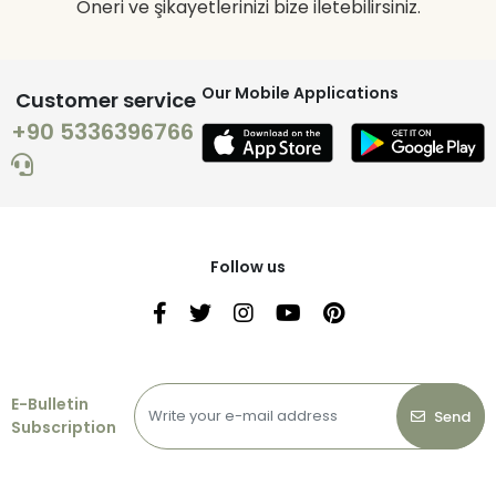
Öneri ve şikayetlerinizi bize iletebilirsiniz.
Our Mobile Applications
Customer service
+90 5336396766
Follow us
E-Bulletin
Send
Subscription