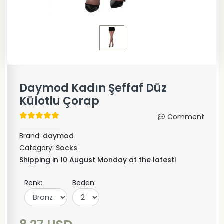
Daymod Kadın Şeffaf Düz
Külotlu Çorap
Comment
Brand:
daymod
Category:
Socks
Shipping in 10 August Monday at the latest!
Renk:
Beden: