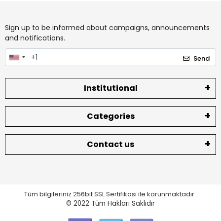
Sign up to be informed about campaigns, announcements
and notifications.
Send
Institutional
Categories
Contact us
Tüm bilgileriniz 256bit SSL Sertifikası ile korunmaktadır.
© 2022
Tüm Hakları Saklıdır