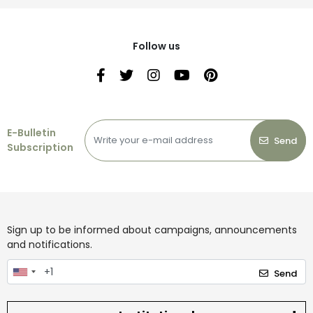
Follow us
E-Bulletin
Send
Subscription
Sign up to be informed about campaigns, announcements
and notifications.
Send