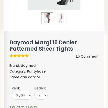
Daymod Margi 15 Denier
Patterned Sheer Tights
Comment
Brand:
daymod
Category:
Pantyhose
Same day cargo!
Renk:
Beden: