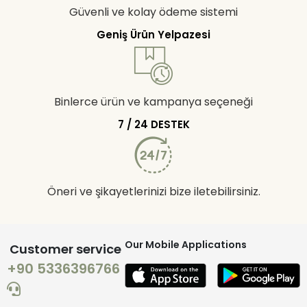
Güvenli ve kolay ödeme sistemi
Geniş Ürün Yelpazesi
Binlerce ürün ve kampanya seçeneği
7 / 24 DESTEK
Öneri ve şikayetlerinizi bize iletebilirsiniz.
Our Mobile Applications
Customer service
+90 5336396766