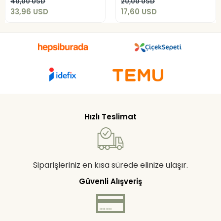
40,00 USD
20,00 USD
33,96 USD
17,60 USD
Hızlı Teslimat
Siparişleriniz en kısa sürede elinize ulaşır.
Güvenli Alışveriş