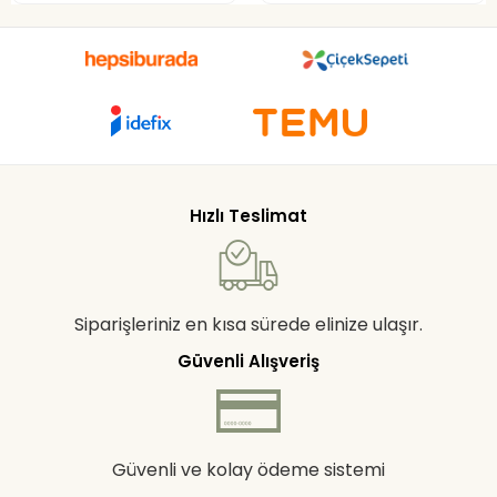
Hızlı Teslimat
Siparişleriniz en kısa sürede elinize ulaşır.
Güvenli Alışveriş
Güvenli ve kolay ödeme sistemi