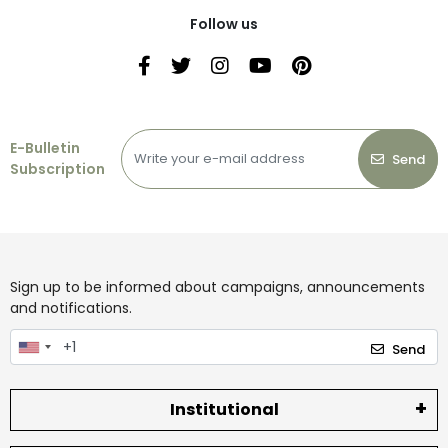
Follow us
E-Bulletin
Send
Subscription
Sign up to be informed about campaigns, announcements
and notifications.
Send
Institutional