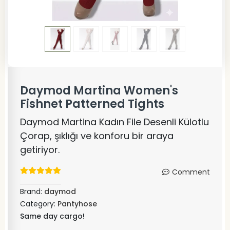
Daymod Martina Women's
Fishnet Patterned Tights
Daymod Martina Kadın File Desenli Külotlu
Çorap, şıklığı ve konforu bir araya
getiriyor.
Comment
Brand:
daymod
Category:
Pantyhose
Same day cargo!