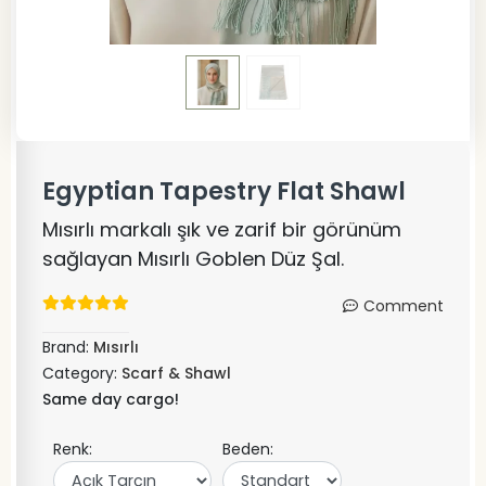
Egyptian Tapestry Flat Shawl
Mısırlı markalı şık ve zarif bir görünüm
sağlayan Mısırlı Goblen Düz Şal.
Comment
Brand:
Mısırlı
Category:
Scarf & Shawl
Same day cargo!
Renk:
Beden: