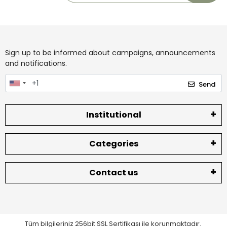
Sign up to be informed about campaigns, announcements
and notifications.
Send
Institutional
Categories
Contact us
Tüm bilgileriniz 256bit SSL Sertifikası ile korunmaktadır.