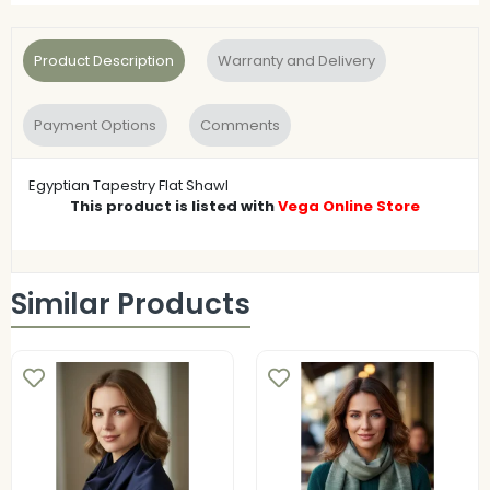
Product Description
Warranty and Delivery
Payment Options
Comments
Egyptian Tapestry Flat Shawl
This product is listed with
Vega Online Store
Similar Products