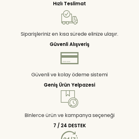
Hızlı Teslimat
Siparişleriniz en kısa sürede elinize ulaşır.
Güvenli Alışveriş
Güvenli ve kolay ödeme sistemi
Geniş Ürün Yelpazesi
Binlerce ürün ve kampanya seçeneği
7 / 24 DESTEK