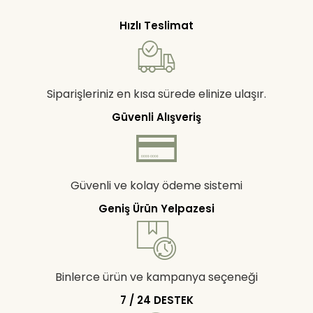
Hızlı Teslimat
Siparişleriniz en kısa sürede elinize ulaşır.
Güvenli Alışveriş
Güvenli ve kolay ödeme sistemi
Geniş Ürün Yelpazesi
Binlerce ürün ve kampanya seçeneği
7 / 24 DESTEK