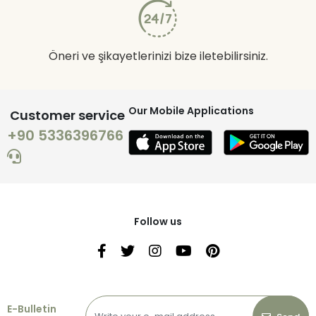
Öneri ve şikayetlerinizi bize iletebilirsiniz.
Our Mobile Applications
Customer service
+90 5336396766
Follow us
E-Bulletin