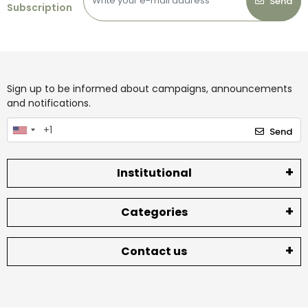
Send
Subscription
Sign up to be informed about campaigns, announcements
and notifications.
Send
Institutional
Categories
Contact us