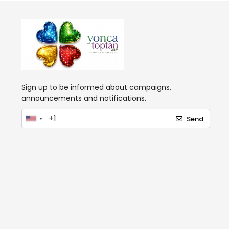
Sign up to be informed about campaigns,
announcements and notifications.
Send