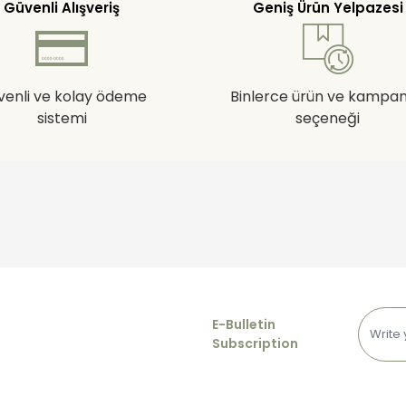
Güvenli Alışveriş
Geniş Ürün Yelpazesi
venli ve kolay ödeme
Binlerce ürün ve kampa
sistemi
seçeneği
E-Bulletin
Subscription