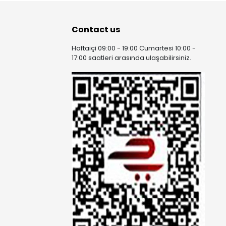
Contact us
Haftaiçi 09:00 - 19:00 Cumartesi 10:00 -
17:00 saatleri arasında ulaşabilirsiniz.