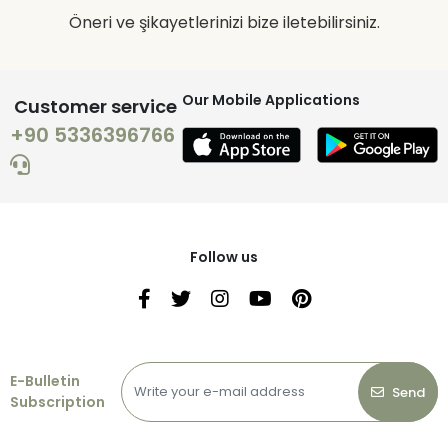
Öneri ve şikayetlerinizi bize iletebilirsiniz.
Our Mobile Applications
Customer service
+90 5336396766
Follow us
E-Bulletin
Send
Subscription