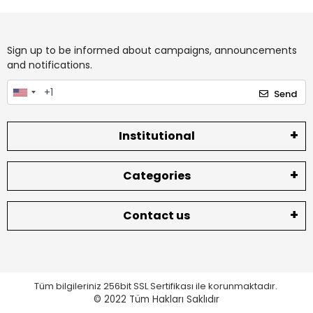
Sign up to be informed about campaigns, announcements
and notifications.
Send
Institutional
Categories
Contact us
Tüm bilgileriniz 256bit SSL Sertifikası ile korunmaktadır.
© 2022
Tüm Hakları Saklıdır