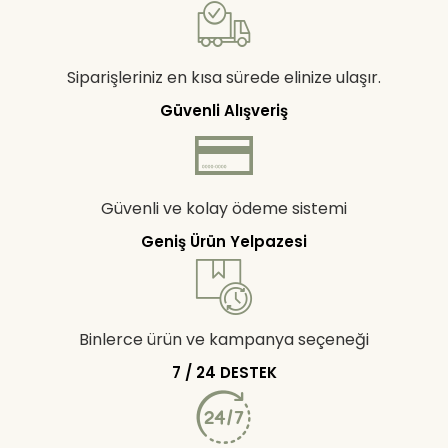
Siparişleriniz en kısa sürede elinize ulaşır.
Güvenli Alışveriş
Güvenli ve kolay ödeme sistemi
Geniş Ürün Yelpazesi
Binlerce ürün ve kampanya seçeneği
7 / 24 DESTEK