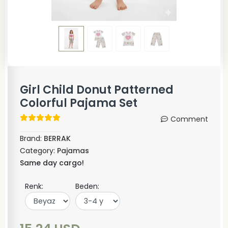
Girl Child Donut Patterned
Colorful Pajama Set
Comment
Brand:
BERRAK
Category:
Pajamas
Same day cargo!
Renk:
Beden: