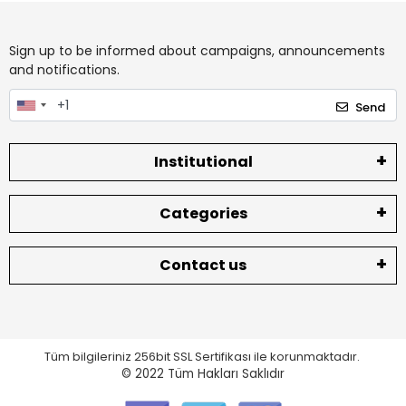
Sign up to be informed about campaigns, announcements
and notifications.
Send
Institutional
Categories
Contact us
Tüm bilgileriniz 256bit SSL Sertifikası ile korunmaktadır.
© 2022
Tüm Hakları Saklıdır