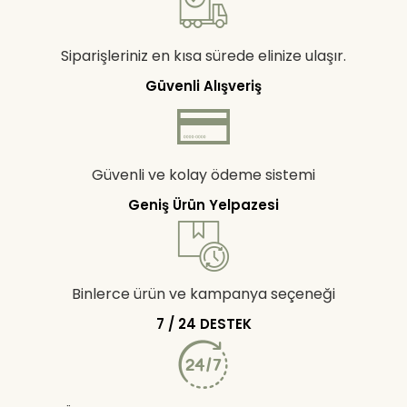
Siparişleriniz en kısa sürede elinize ulaşır.
Güvenli Alışveriş
Güvenli ve kolay ödeme sistemi
Geniş Ürün Yelpazesi
Binlerce ürün ve kampanya seçeneği
7 / 24 DESTEK