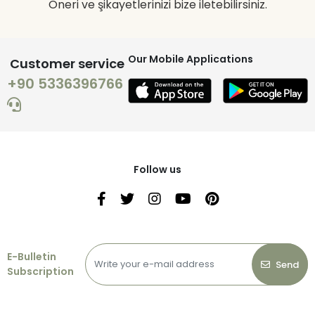
Öneri ve şikayetlerinizi bize iletebilirsiniz.
Our Mobile Applications
Customer service
+90 5336396766
Follow us
E-Bulletin
Send
Subscription