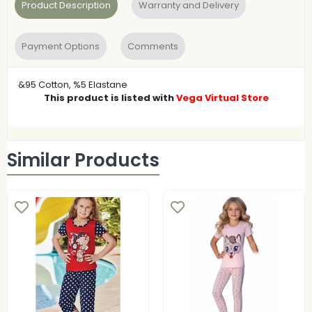
Product Description
Warranty and Delivery
Payment Options
Comments
&95 Cotton, %5 Elastane
This product is listed with
Vega Virtual Store
Similar Products