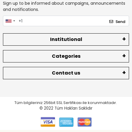
Sign up to be informed about campaigns, announcements
and notifications.
Send
Institutional
Categories
Contact us
Tüm bilgileriniz 256bit SSL Sertifikası ile korunmaktadır.
© 2022
Tüm Hakları Saklıdır