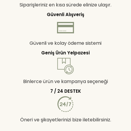
Siparişleriniz en kısa sürede elinize ulaşır.
Güvenli Alışveriş
Güvenli ve kolay ödeme sistemi
Geniş Ürün Yelpazesi
Binlerce ürün ve kampanya seçeneği
7 / 24 DESTEK
Öneri ve şikayetlerinizi bize iletebilirsiniz.