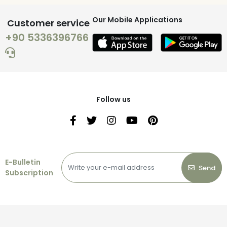
Our Mobile Applications
Customer service
+90 5336396766
Follow us
E-Bulletin
Send
Subscription