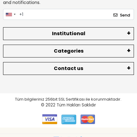
and notifications.
Send
Institutional
Categories
Contact us
Tüm bilgileriniz 256bit SSL Sertifikası ile korunmaktadır.
© 2022
Tüm Hakları Saklıdır