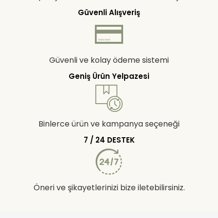
Güvenli Alışveriş
Güvenli ve kolay ödeme sistemi
Geniş Ürün Yelpazesi
Binlerce ürün ve kampanya seçeneği
7 / 24 DESTEK
Öneri ve şikayetlerinizi bize iletebilirsiniz.