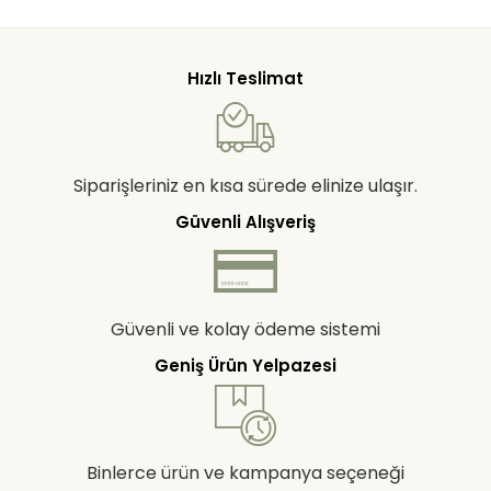
Hızlı Teslimat
Siparişleriniz en kısa sürede elinize ulaşır.
Güvenli Alışveriş
Güvenli ve kolay ödeme sistemi
Geniş Ürün Yelpazesi
Binlerce ürün ve kampanya seçeneği