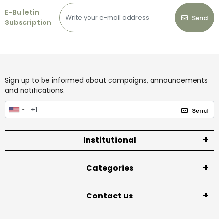
E-Bulletin
Send
Subscription
Sign up to be informed about campaigns, announcements
and notifications.
Send
Institutional
Categories
Contact us