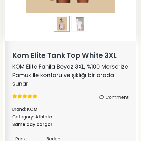
Kom Elite Tank Top White 3XL
KOM Elite Fanila Beyaz 3XL, %100 Merserize
Pamuk ile konforu ve şıklığı bir arada
sunar.
Comment
Brand:
KOM
Category:
Athlete
Same day cargo!
Renk:
Beden: