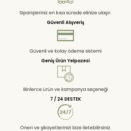
Siparişleriniz en kısa sürede elinize ulaşır.
Güvenli Alışveriş
Güvenli ve kolay ödeme sistemi
Geniş Ürün Yelpazesi
Binlerce ürün ve kampanya seçeneği
7 / 24 DESTEK
Öneri ve şikayetlerinizi bize iletebilirsiniz.