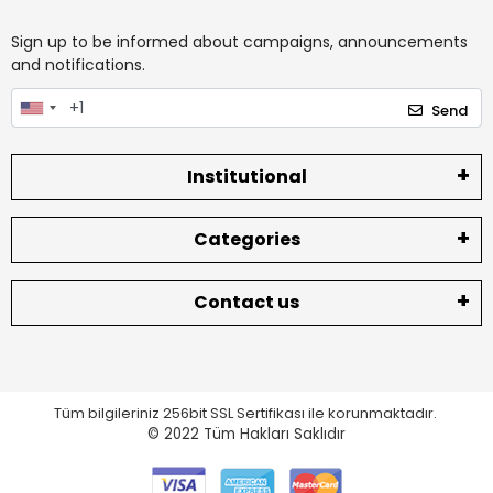
Sign up to be informed about campaigns, announcements
and notifications.
Send
Institutional
Categories
Contact us
Tüm bilgileriniz 256bit SSL Sertifikası ile korunmaktadır.
© 2022
Tüm Hakları Saklıdır