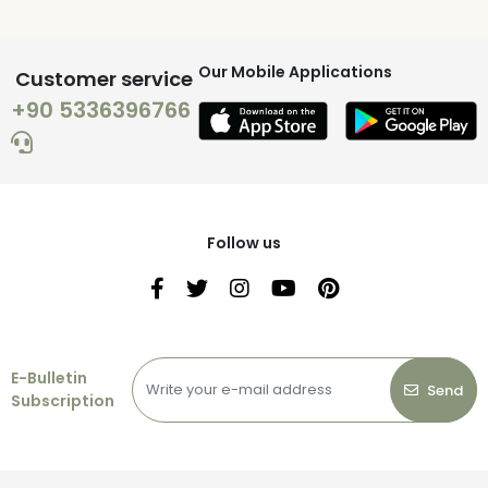
Our Mobile Applications
Customer service
+90 5336396766
Follow us
E-Bulletin
Send
Subscription