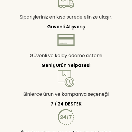
Siparişleriniz en kısa sürede elinize ulaşır.
Güvenli Alışveriş
Güvenli ve kolay ödeme sistemi
Geniş Ürün Yelpazesi
Binlerce ürün ve kampanya seçeneği
7 / 24 DESTEK