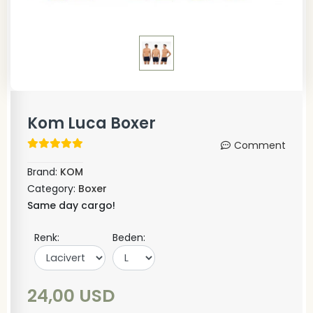
Kom Luca Boxer
Comment
Brand:
KOM
Category:
Boxer
Same day cargo!
Renk:
Beden:
24,00 USD