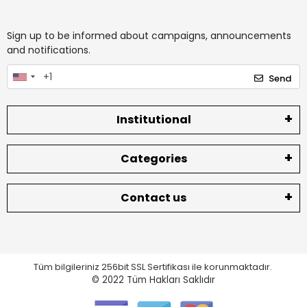
Sign up to be informed about campaigns, announcements
and notifications.
Send
Institutional
Categories
Contact us
Tüm bilgileriniz 256bit SSL Sertifikası ile korunmaktadır.
© 2022
Tüm Hakları Saklıdır