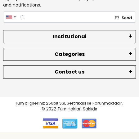
and notifications.
Send
Institutional
Categories
Contact us
Tüm bilgileriniz 256bit SSL Sertifikası ile korunmaktadır.
© 2022
Tüm Hakları Saklıdır