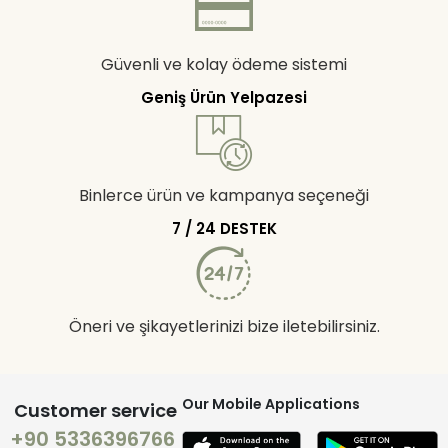
Güvenli ve kolay ödeme sistemi
Geniş Ürün Yelpazesi
Binlerce ürün ve kampanya seçeneği
7 / 24 DESTEK
Öneri ve şikayetlerinizi bize iletebilirsiniz.
Our Mobile Applications
Customer service
+90 5336396766