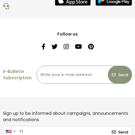
Follow us
E-Bulletin
Send
Subscription
Sign up to be informed about campaigns, announcements
and notifications.
Send