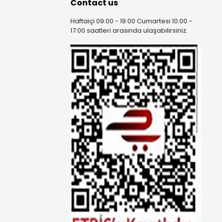
Contact us
Haftaiçi 09:00 - 19:00 Cumartesi 10:00 -
17:00 saatleri arasında ulaşabilirsiniz.