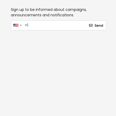
Sign up to be informed about campaigns,
announcements and notifications.
Send