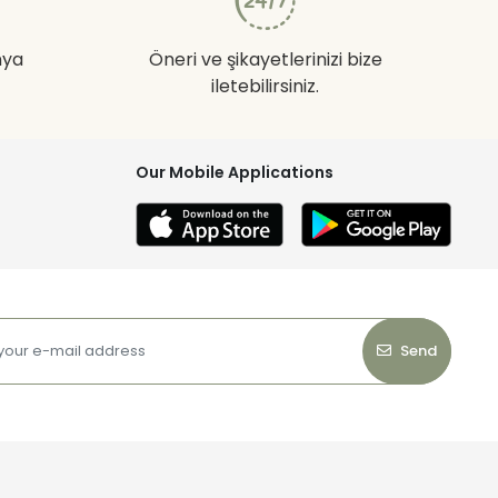
nya
Öneri ve şikayetlerinizi bize
iletebilirsiniz.
Our Mobile Applications
Send