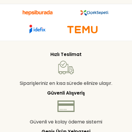
Hızlı Teslimat
Siparişleriniz en kısa sürede elinize ulaşır.
Güvenli Alışveriş
Güvenli ve kolay ödeme sistemi
Geniş Ürün Yelpazesi