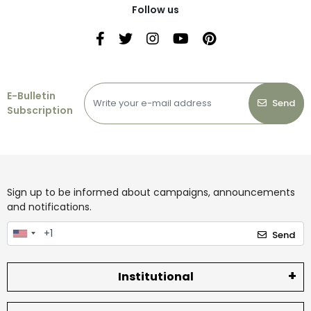
Follow us
E-Bulletin
Send
Subscription
Sign up to be informed about campaigns, announcements
and notifications.
Send
Institutional