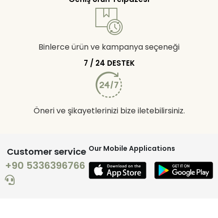
Binlerce ürün ve kampanya seçeneği
7 / 24 DESTEK
Öneri ve şikayetlerinizi bize iletebilirsiniz.
Our Mobile Applications
Customer service
+90 5336396766