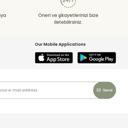
nya
Öneri ve şikayetlerinizi bize
iletebilirsiniz.
Our Mobile Applications
Send