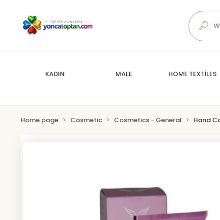
KADIN
MALE
HOME TEXTİLES
Home page
Cosmetic
Cosmetics - General
Hand C