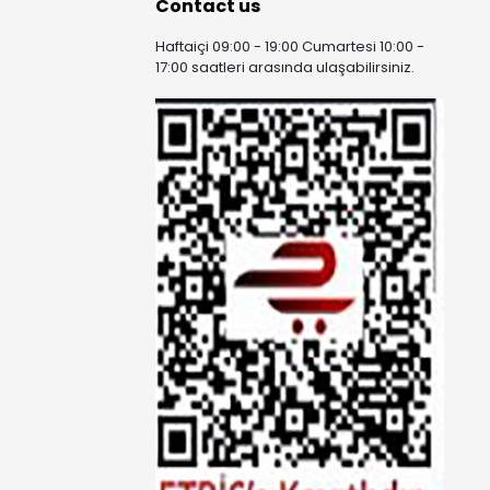
Contact us
Haftaiçi 09:00 - 19:00 Cumartesi 10:00 -
17:00 saatleri arasında ulaşabilirsiniz.