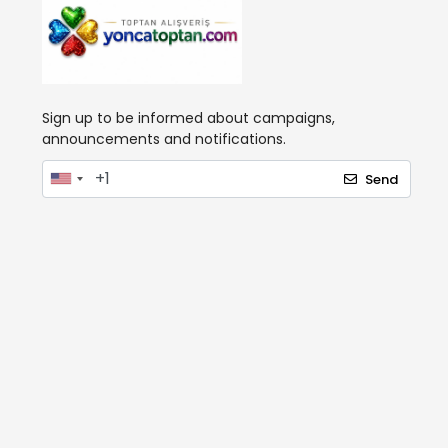
Sign up to be informed about campaigns,
announcements and notifications.
Send