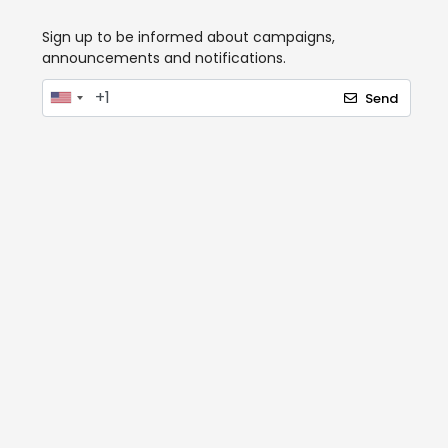
Sign up to be informed about campaigns,
announcements and notifications.
Send