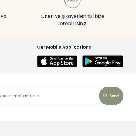
nya
Öneri ve şikayetlerinizi bize
iletebilirsiniz.
Our Mobile Applications
Send