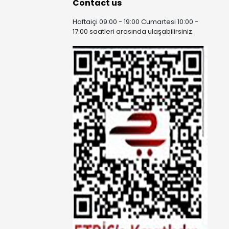
Contact us
Haftaiçi 09:00 - 19:00 Cumartesi 10:00 -
17:00 saatleri arasında ulaşabilirsiniz.