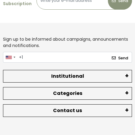
Send
Subscription
Sign up to be informed about campaigns, announcements
and notifications.
Send
Institutional
Categories
Contact us