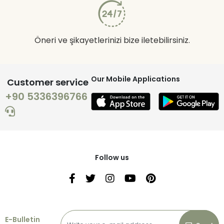
Öneri ve şikayetlerinizi bize iletebilirsiniz.
Our Mobile Applications
Customer service
+90 5336396766
Follow us
E-Bulletin