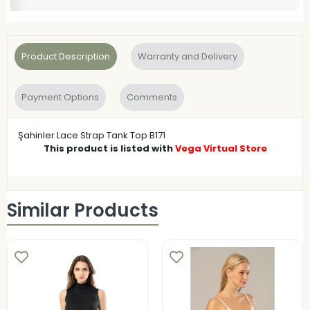
Product Description
Warranty and Delivery
Payment Options
Comments
Şahinler Lace Strap Tank Top B171
This product is listed with
Vega Virtual Store
Similar Products