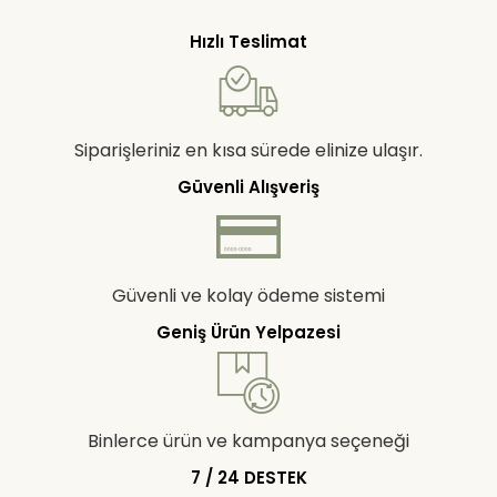
Hızlı Teslimat
Siparişleriniz en kısa sürede elinize ulaşır.
Güvenli Alışveriş
Güvenli ve kolay ödeme sistemi
Geniş Ürün Yelpazesi
Binlerce ürün ve kampanya seçeneği
7 / 24 DESTEK