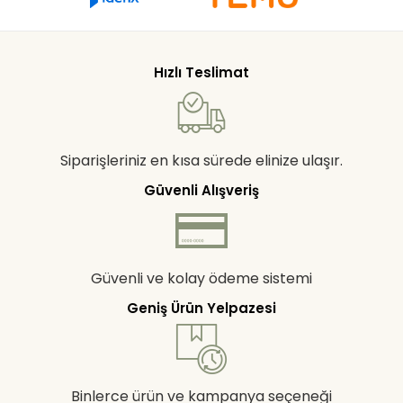
Hızlı Teslimat
Siparişleriniz en kısa sürede elinize ulaşır.
Güvenli Alışveriş
Güvenli ve kolay ödeme sistemi
Geniş Ürün Yelpazesi
Binlerce ürün ve kampanya seçeneği