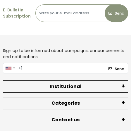
E-Bulletin
Send
Subscription
Sign up to be informed about campaigns, announcements
and notifications.
Send
Institutional
Categories
Contact us